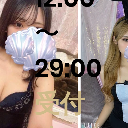
〜
29:00
受付