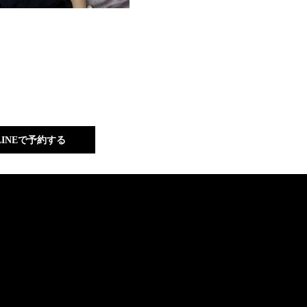
LINEで予約する