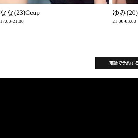
なな(23)Ccup
ゆみ(20)
17:00-21:00
21:00-03:00
電話で予約す