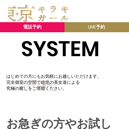
More
電話予約
LINE予約
SYSTEM
はじめての方にもお気軽にお越しいただけます。
完全個室の空間で絶世の美女達による
​システム案内
究極の癒しをご堪能ください。
お急ぎの方やお試し