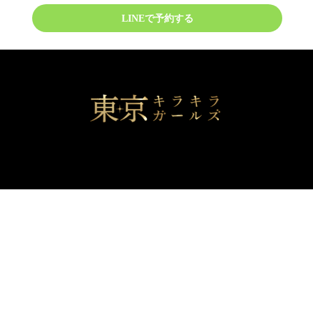
LINEで予約する
© 2022 by 東京キラキラガールズ All rights reserved.