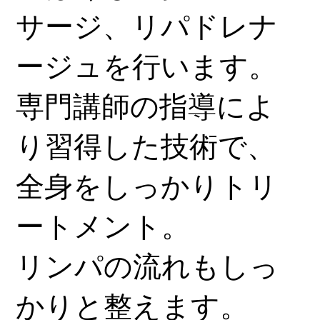
サージ、リパドレナ
ージュを行います。
専門講師の指導によ
り習得した技術で、
全身をしっかりトリ
ートメント。
リンパの流れもしっ
かりと整えます。